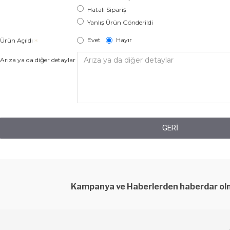
Hatalı Sipariş
Yanlış Ürün Gönderildi
Evet
Hayır
Ürün Açıldı
Arıza ya da diğer detaylar
GERI
Kampanya ve Haberlerden haberdar olm