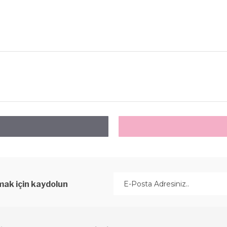
ak için kaydolun