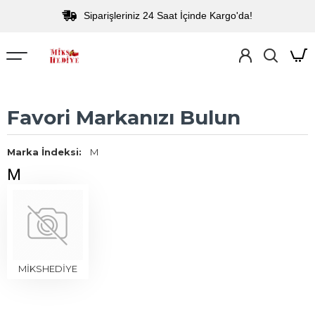
Siparişleriniz 24 Saat İçinde Kargo'da!
Favori Markanızı Bulun
Marka İndeksi:
M
M
MİKSHEDİYE