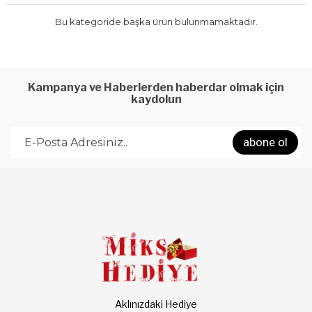
Bu kategoride başka ürün bulunmamaktadır.
Kampanya ve Haberlerden haberdar olmak için
kaydolun
abone ol
Aklınızdaki Hediye