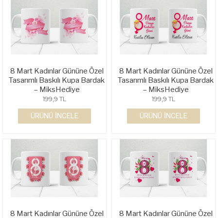
8 Mart Kadınlar Gününe Özel
8 Mart Kadınlar Gününe Özel
Tasarımlı Baskılı Kupa Bardak
Tasarımlı Baskılı Kupa Bardak
– MiksHediye
– MiksHediye
199,9 TL
199,9 TL
ÜRÜNÜ İNCELE
ÜRÜNÜ İNCELE
8 Mart Kadınlar Gününe Özel
8 Mart Kadınlar Gününe Özel