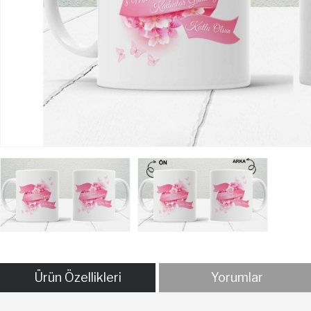
Ürün Özellikleri
Yorumlar