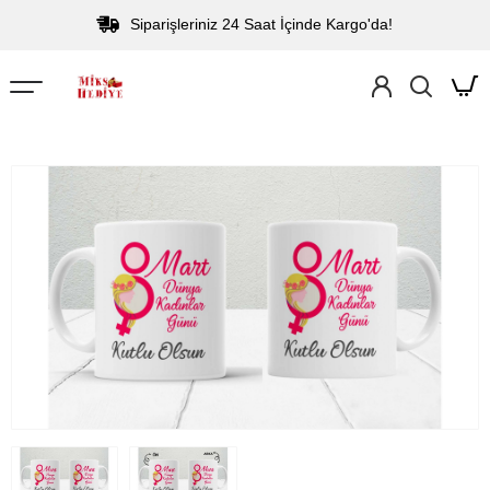
Siparişleriniz 24 Saat İçinde Kargo'da!