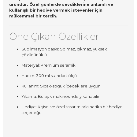
üründür. Özel günlerde sevdiklerine anlamlı ve
kullanışlı bir hediye vermek isteyenler için
mükemmel bir tercih.
Öne Çıkan Özellikler
Sublimasyon baskı: Solmaz, çıkmaz, yüksek
çözünürlüklü.
Materyal: Premium seramik.
Hacim: 300 ml standart ölçü.
Kullanım: Sıcak-soğuk içeceklere uygun.
Yıkama: Bulaşık makinesinde yıkanabilir
Hediye: Kişisel ve özel tasarımlarla harika bir hediye
seçeneği.