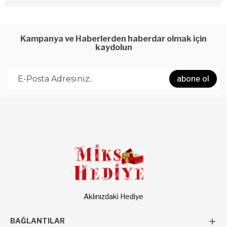
Kampanya ve Haberlerden haberdar olmak için
kaydolun
abone ol
Aklınızdaki Hediye
BAĞLANTILAR